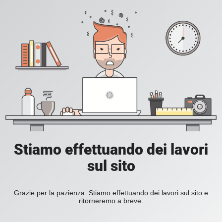
Stiamo effettuando dei lavori
sul sito
Grazie per la pazienza. Stiamo effettuando dei lavori sul sito e
ritorneremo a breve.