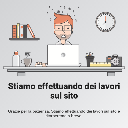
Stiamo effettuando dei lavori
sul sito
Grazie per la pazienza. Stiamo effettuando dei lavori sul sito e
ritorneremo a breve.